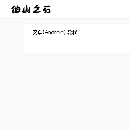
安卓(Android) 教程