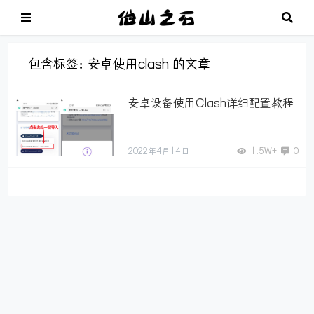
包含标签：安卓使用clash 的文章
安卓设备使用Clash详细配置教程
2022年4月14日
1.5W+
0