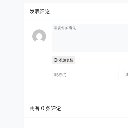
发表评论
添加表情
共有
0
条评论