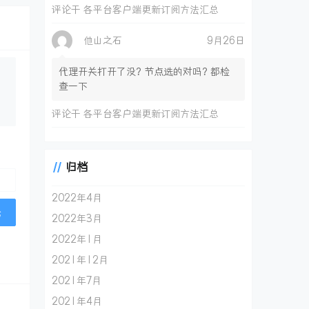
评论于
各平台客户端更新订阅方法汇总
他山之石
9月26日
代理开关打开了没？节点选的对吗？都检
查一下
评论于
各平台客户端更新订阅方法汇总
归档
2022年4月
2022年3月
2022年1月
2021年12月
2021年7月
2021年4月