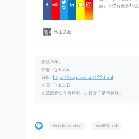
版权声明：
作者：他山之石
链接：
https://blog.tszs.cc/122.html
来源：他山之石
文章版权归作者所有，未经允许请勿转载。
clash.for.windows
mac配置clash