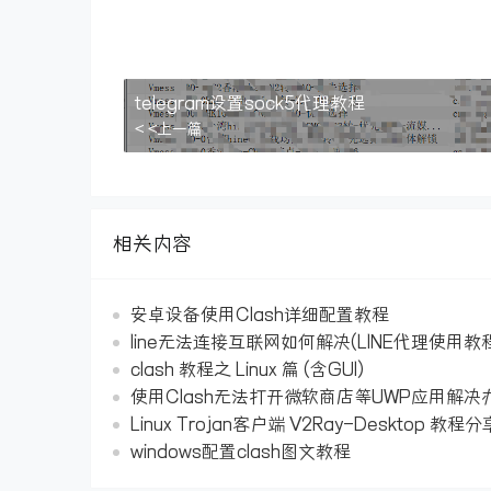
telegram设置sock5代理教程
< <上一篇
相关内容
安卓设备使用Clash详细配置教程
line无法连接互联网如何解决(LINE代理使用教
clash 教程之 Linux 篇 (含GUI)
使用Clash无法打开微软商店等UWP应用解决
Linux Trojan客户端 V2Ray-Desktop 教程分
windows配置clash图文教程