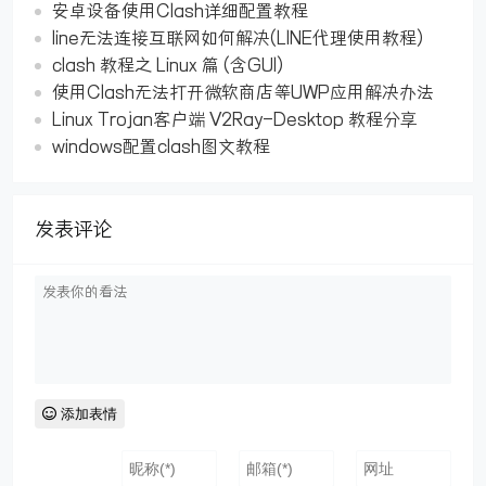
安卓设备使用Clash详细配置教程
line无法连接互联网如何解决(LINE代理使用教程)
clash 教程之 Linux 篇 (含GUI)
使用Clash无法打开微软商店等UWP应用解决办法
Linux Trojan客户端 V2Ray-Desktop 教程分享
windows配置clash图文教程
发表评论
添加表情