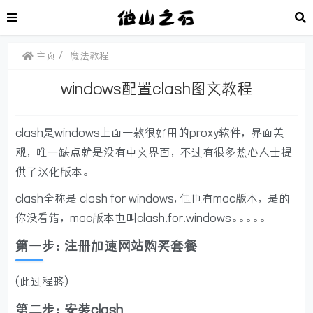
主页
魔法教程
windows配置clash图文教程
clash是windows上面一款很好用的proxy软件，界面美
观，唯一缺点就是没有中文界面，不过有很多热心人士提
供了汉化版本。
clash全称是 clash for windows, 他也有mac版本，是的
你没看错，mac版本也叫clash.for.windows。。。。。
第一步：注册加速网站购买套餐
(此过程略)
第二步：安装clash