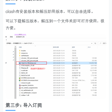
clash有安装版本和解压即用版本，可以自由选择。
可以下载解压版本，解压到一个文件夹即可打开使用，很
方便。
第三步：导入订阅