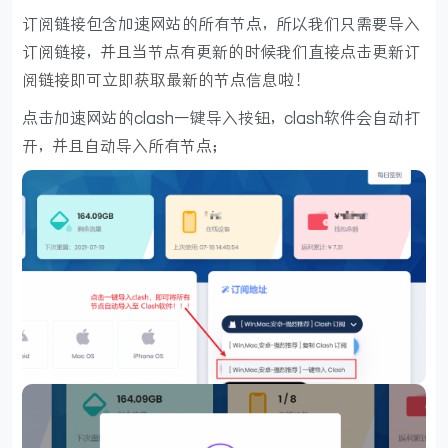
订阅链接包含加速网站的所有节点，所以我们只需要导入
订阅链接，并且当节点有更新的时候我们直接点击更新订
阅链接即可立即获取最新的节点信息啦！
点击加速网站的clash一键导入按钮，clash软件会自动打
开，并且自动导入所有节点；