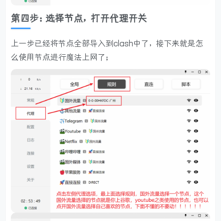
第四步：选择节点，打开代理开关
上一步已经将节点全部导入到clash中了，接下来就是怎
么使用节点进行魔法上网了；