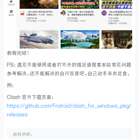
教程完结！
PS：遇见不能使用或者打不开的情况请搜索本站常见问题
参考解决。还不能解决的自行百度吧。自己动手丰衣足食。
附：
Clash 官方下载页面：
https://github.com/Fndroid/clash_for_windows_pkg/
releases
版权声明：